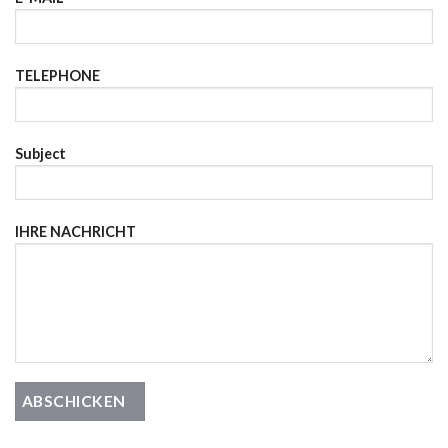
TELEPHONE
Subject
IHRE NACHRICHT