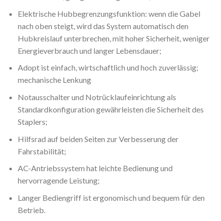
Elektrische Hubbegrenzungsfunktion: wenn die Gabel
nach oben steigt, wird das System automatisch den
Hubkreislauf unterbrechen, mit hoher Sicherheit, weniger
Energieverbrauch und langer Lebensdauer;
Adopt ist einfach, wirtschaftlich und hoch zuverlässig;
mechanische Lenkung
Notausschalter und Notrücklaufeinrichtung als
Standardkonfiguration gewährleisten die Sicherheit des
Staplers;
Hilfsrad auf beiden Seiten zur Verbesserung der
Fahrstabilität;
AC-Antriebssystem hat leichte Bedienung und
hervorragende Leistung;
Langer Bediengriff ist ergonomisch und bequem für den
Betrieb.