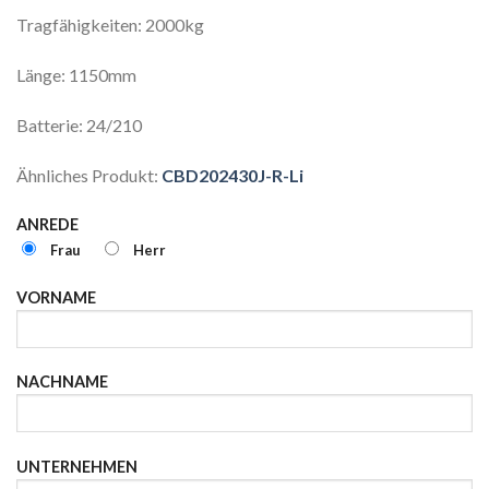
Tragfähigkeiten: 2000kg
Länge: 1150mm
Batterie: 24/210
Ähnliches Produkt:
CBD202430J-R-Li
ANREDE
Frau
Herr
VORNAME
NACHNAME
UNTERNEHMEN