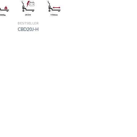
BESTSELLER
CBD20J-H