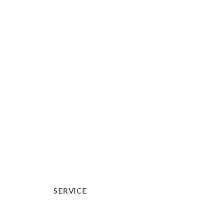
SERVICE