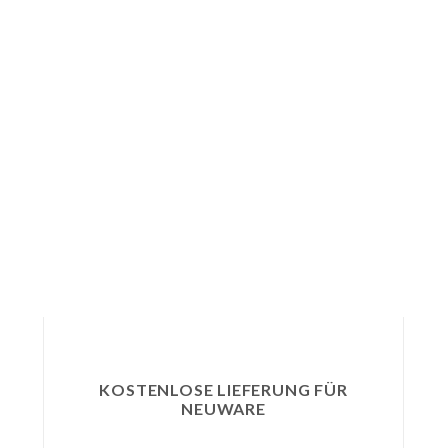
KOSTENLOSE LIEFERUNG FÜR
NEUWARE