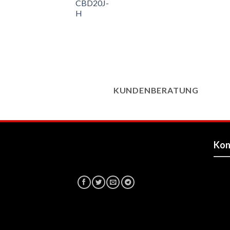
KUNDENBERATUNG
Kon